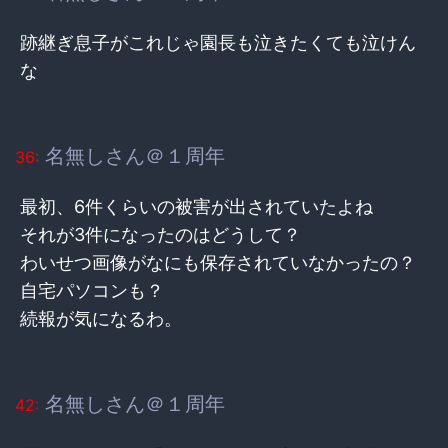
跡継ぎ息子がこれじゃ園長も泣きたくても泣けん
な
名無しさん＠１周年
36:
最初、6件くらいの被害が出されていたよね
それが3件になったのはどうして？
わいせつ画像がなにも保存されていなかったの？
自宅パソコンも？
続報が気になるわ。
名無しさん＠１周年
42: