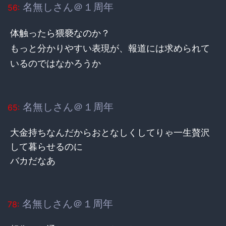
名無しさん＠１周年
56:
体触ったら猥褻なのか？
もっと分かりやすい表現が、報道には求められて
いるのではなかろうか
名無しさん＠１周年
65:
大金持ちなんだからおとなしくしてりゃ一生贅沢
して暮らせるのに
バカだなあ
名無しさん＠１周年
78: