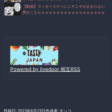
【動画】ラッキースケベにニヤニヤが止まらない
男がこちらｗｗｗｗｗｗｗｗｗｗｗｗｗｗｗｗｗ
ｗ
Powered by livedoor 相互RSS
投稿日:
2015年6月23日
作成者:
モッコ