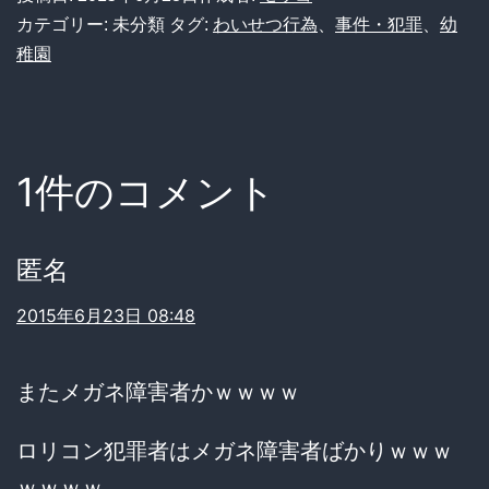
カテゴリー: 未分類
タグ:
わいせつ行為
、
事件・犯罪
、
幼
稚園
1件のコメント
匿名
2015年6月23日 08:48
またメガネ障害者かｗｗｗｗ
ロリコン犯罪者はメガネ障害者ばかりｗｗｗ
ｗｗｗｗ