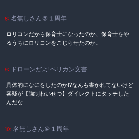
名無しさん＠１周年
6:
ロリコンだから保育士になったのか、保育士をや
るうちにロリコンをこじらせたのか。
ドローンだよ!ペリカン文書
9:
具体的になにをしたのか!?なんも書かれてないけど
容疑が【強制わいせつ】ダイレクトにタッチした
んだな
名無しさん＠１周年
10: