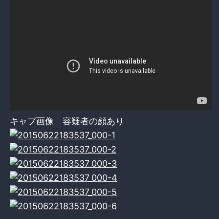
キャプ画像 容疑者の顔あり