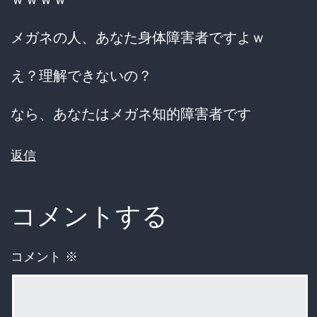
メガネの人、あなた身体障害者ですよｗ
え？理解できないの？
なら、あなたはメガネ知的障害者です
返信
コメントする
コメント
※