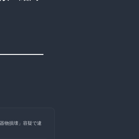
「器物損壊」容疑で逮