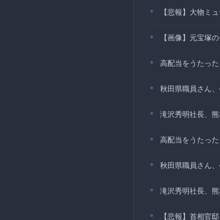
【悲報】大物ミュ
【画像】元宝塚の
高配当をうたった
秋田県職員さん、
滝沢秀明社長、熊
高配当をうたった
秋田県職員さん、
滝沢秀明社長、熊
【悲報】首相官邸