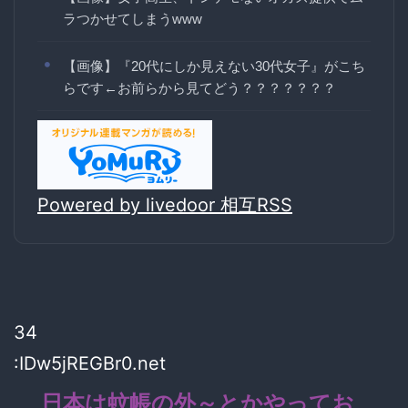
ラつかせてしまうwww
【画像】『20代にしか見えない30代女子』がこち
らです←お前らから見てどう？？？？？？？
Powered by livedoor 相互RSS
34
:IDw5jREGBr0.net
日本は蚊帳の外～とかやってお