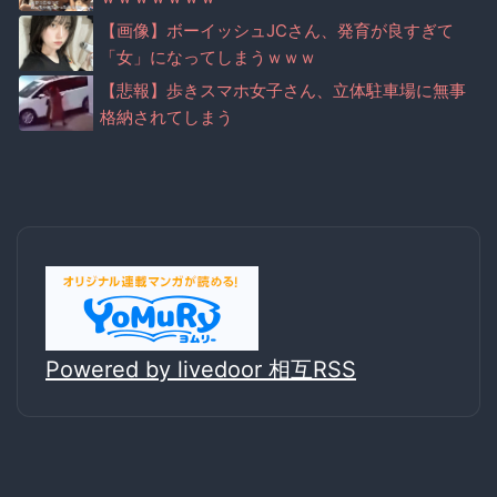
【画像】ボーイッシュJCさん、発育が良すぎて
「女」になってしまうｗｗｗ
【悲報】歩きスマホ女子さん、立体駐車場に無事
格納されてしまう
Powered by livedoor 相互RSS