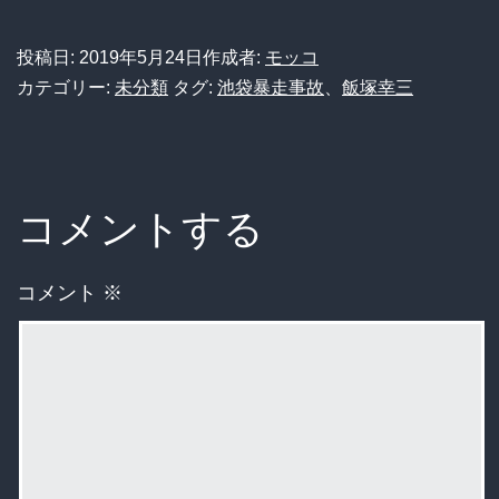
投稿日:
2019年5月24日
作成者:
モッコ
カテゴリー:
未分類
タグ:
池袋暴走事故
、
飯塚幸三
コメントする
コメント
※