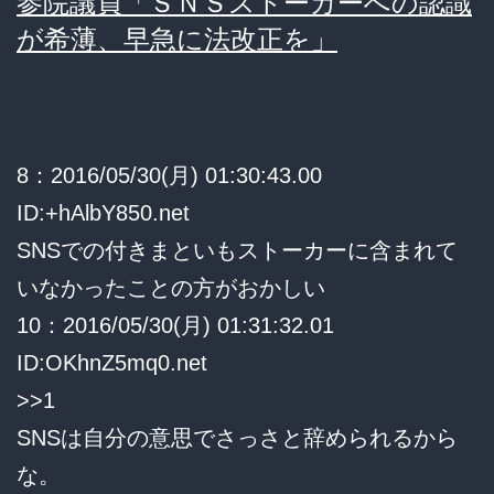
参院議員「ＳＮＳストーカーへの認識
が希薄、早急に法改正を」
8：2016/05/30(月) 01:30:43.00
ID:+hAlbY850.net
SNSでの付きまといもストーカーに含まれて
いなかったことの方がおかしい
10：2016/05/30(月) 01:31:32.01
ID:OKhnZ5mq0.net
>>1
SNSは自分の意思でさっさと辞められるから
な。