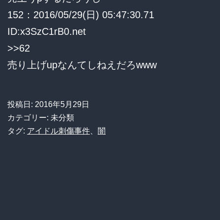
152：2016/05/29(日) 05:47:30.71
ID:x3SzC1rB0.net
>>62
売り上げupなんてしねえだろwww
投稿日:
2016年5月29日
カテゴリー: 未分類
タグ:
アイドル刺傷事件
、
闇