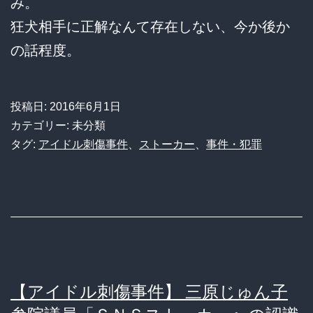
み。
狂犬相手に正解なんて存在しない、今か後か
の話程度。
投稿日:
2016年6月1日
カテゴリー: 未分類
タグ:
アイドル刺傷事件
、
ストーカー
、
事件・犯罪
【アイドル刺傷事件】 三原じゅん子