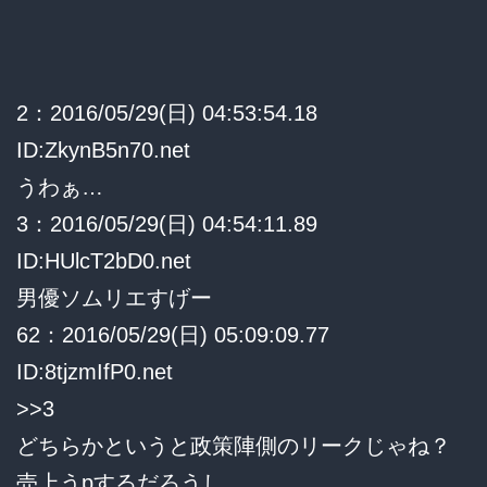
2：2016/05/29(日) 04:53:54.18
ID:ZkynB5n70.net
うわぁ…
3：2016/05/29(日) 04:54:11.89
ID:HUlcT2bD0.net
男優ソムリエすげー
62：2016/05/29(日) 05:09:09.77
ID:8tjzmIfP0.net
>>3
どちらかというと政策陣側のリークじゃね？
売上うpするだろうし