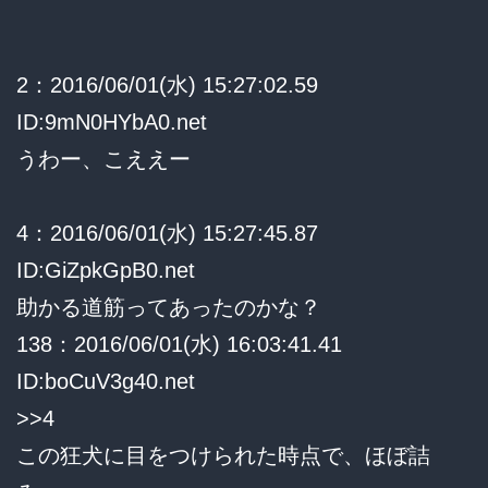
2：2016/06/01(水) 15:27:02.59
ID:9mN0HYbA0.net
うわー、こええー
4：2016/06/01(水) 15:27:45.87
ID:GiZpkGpB0.net
助かる道筋ってあったのかな？
138：2016/06/01(水) 16:03:41.41
ID:boCuV3g40.net
>>4
この狂犬に目をつけられた時点で、ほぼ詰