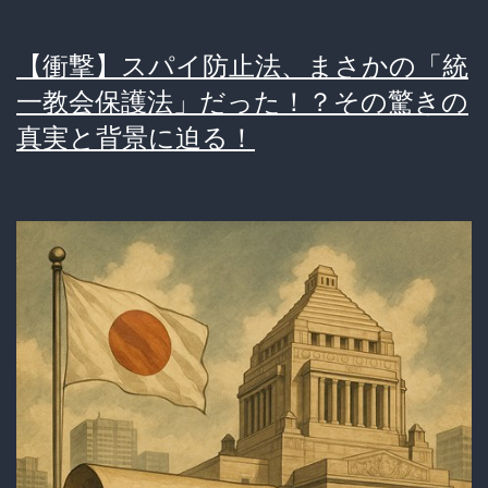
【衝撃】スパイ防止法、まさかの「統
一教会保護法」だった！？その驚きの
真実と背景に迫る！