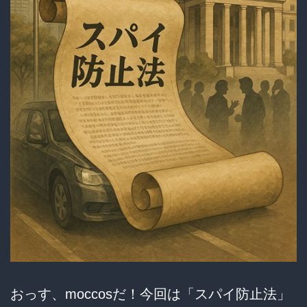
おっす、moccosだ！今回は「スパイ防止法」