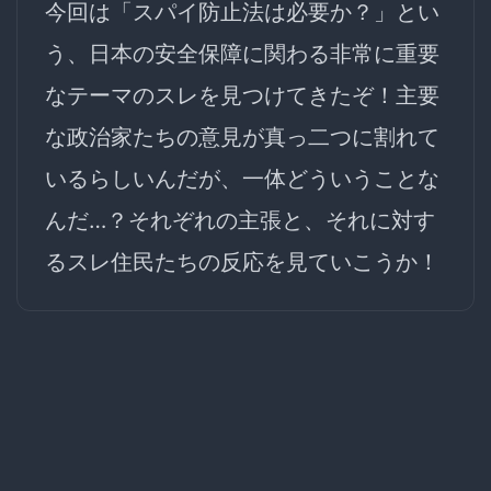
今回は「スパイ防止法は必要か？」とい
う、日本の安全保障に関わる非常に重要
なテーマのスレを見つけてきたぞ！主要
な政治家たちの意見が真っ二つに割れて
いるらしいんだが、一体どういうことな
んだ…？それぞれの主張と、それに対す
るスレ住民たちの反応を見ていこうか！