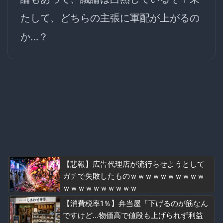
たして、どちらの主張に軍配が上がるの
か…？
【悲報】広告代理店が流行らせようとして
ガチで失敗したものｗｗｗｗｗｗｗｗｗｗ
ｗｗｗｗｗｗｗｗｗｗ
【消費税率1％】弁当屋「下げるのが筋なん
ですけど…物価高で値段も上げられず利益