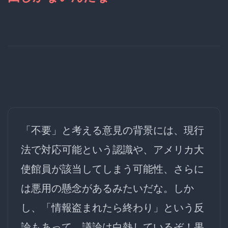
「不要」と考える意見の背景には、現行
法で対応可能という認識や、アメリカ大
使館員が該当してしまう可能性、さらに
は悪用の懸念があるみたいだな。しか
し、「情報盗まれたら終わり」という反
論もあって、議論は白熱しているぞ！果