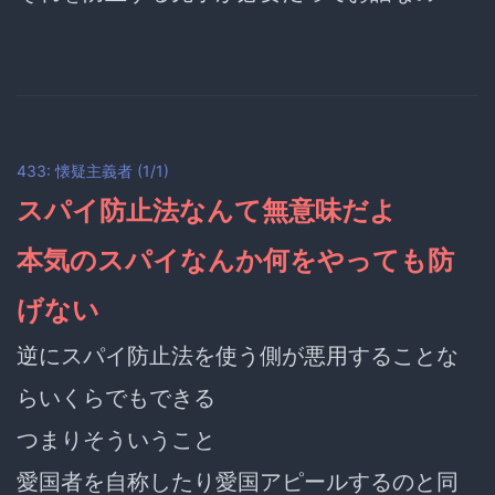
433: 懐疑主義者 (1/1)
スパイ防止法なんて無意味だよ
本気のスパイなんか何をやっても防
げない
逆にスパイ防止法を使う側が
悪用することな
らいくらでもできる
つまりそういうこと
愛国者を自称したり愛国アピールするのと同