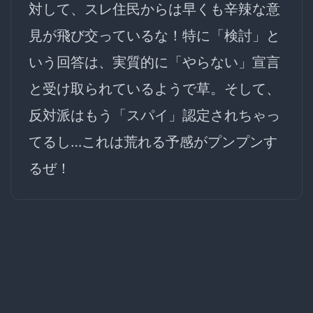
対して、スレ住民からは早くも辛辣な意
見が飛び交っているな！特に「検討」と
いう回答は、実質的に「やらない」宣言
と受け取られているようで草。そして、
反対派はもう「スパイ」認定されちゃっ
てるし…これは荒れる予感がプンプンす
るぜ！