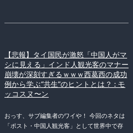
【悲報】タイ国民が激怒「中国人がマ
シに見える」インド人観光客のマナー
崩壊が深刻すぎるｗｗｗ西葛西の成功
例から学ぶ“共生”のヒントとは？ : モ
ッコスヌ〜ン
おっす、サブ編集者のワイや！ 今回のネタは
「ポスト・中国人観光客」として世界中で存