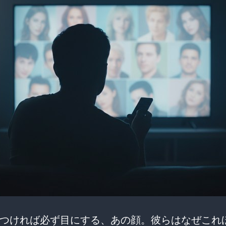
つければ必ず目にする、あの顔。彼らはなぜこれ