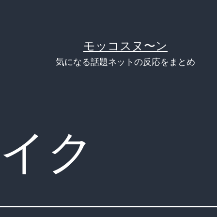
モッコスヌ〜ン
気になる話題ネットの反応をまとめ
イク