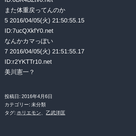
また体重戻ってんのか
5 2016/04/05(火) 21:50:55.15
ID:7ucQXkfY0.net
なんかカマっぽい
7 2016/04/05(火) 21:51:55.17
ID:r2YKTTr10.net
美川憲一？
投稿日:
2016年4月6日
カテゴリー: 未分類
タグ:
ホリエモン
、
乙武洋匡