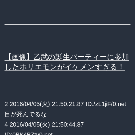
【画像】乙武の誕生パーティーに参加
したホリエモンがイケメンすぎる！
2 2016/04/05(火) 21:50:21.87 ID:/zL1jiF/0.net
目が死んでるな
4 2016/04/05(火) 21:50:44.87
ID:0BK4BZtv0.net