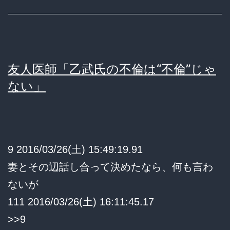
友人医師「乙武氏の不倫は“不倫”じゃ
ない」
9 2016/03/26(土) 15:49:19.91
妻とその辺話し合って決めたなら、何も言わ
ないが
111 2016/03/26(土) 16:11:45.17
>>9