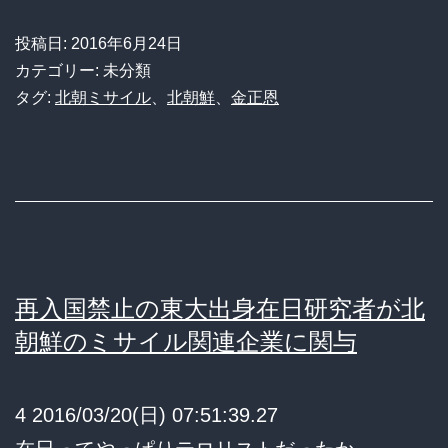
投稿日:
2016年6月24日
カテゴリー: 未分類
タグ:
北朝ミサイル
、
北朝鮮
、
金正恩
再入国禁止の東大出身在日研究者が北
朝鮮のミサイル関連企業に関与
4 2016/03/20(日) 07:51:39.27