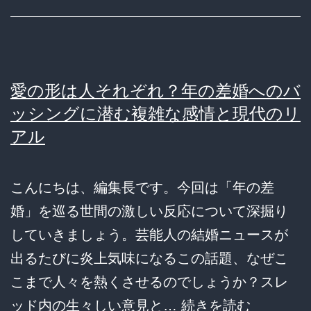
愛の形は人それぞれ？年の差婚へのバ
ッシングに潜む複雑な感情と現代のリ
アル
こんにちは、編集長です。今回は「年の差
婚」を巡る世間の激しい反応について深掘り
していきましょう。芸能人の結婚ニュースが
出るたびに炎上気味になるこの話題、なぜこ
こまで人々を熱くさせるのでしょうか？スレ
愛
ッド内の生々しい意見と…
続きを読む