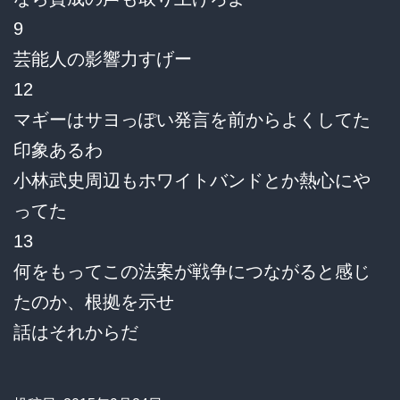
9
芸能人の影響力すげー
12
マギーはサヨっぽい発言を前からよくしてた
印象あるわ
小林武史周辺もホワイトバンドとか熱心にや
ってた
13
何をもってこの法案が戦争につながると感じ
たのか、根拠を示せ
話はそれからだ