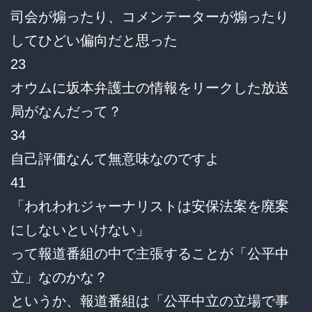
司会が煽ったり、コメンテーターが煽ったり
してひどい偏向だと思った
23
オウムに坂本弁護士の情報をリークした放送
局がなんだって？
34
自己評価なんて無意味なのですよ
41
「われわれジャーナリストは安保法案を廃案
にしないといけない」
って報道番組の中で主張することが「公平中
立」なのかな？
というか、報道番組は「公平中立の立場で事