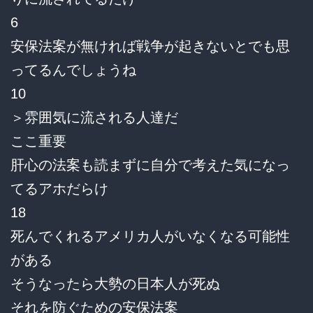
6
安保法案が無ければ戦争が起きないとでも思
ってるんでしょうね
10
＞雰囲気に流される人達だ
ここ重要
肝心の法案も読まずに自分で考えた気になっ
てるアホだらけ
18
死んでくれるアメリカ人がいなくなる可能性
がある
そうなったら大勢の日本人が死ぬ
それを防ぐための安保法案