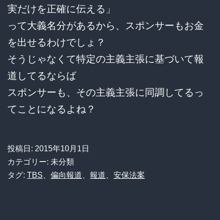
実だけを正確に伝える」
って大義名分があるから、スポンサーもお金
を出せるわけでしょ？
そうじゃなくて特定の主義主張に基づいて報
道してるならば
スポンサーも、その主義主張に同調してるっ
てことになるよね？
投稿日:
2015年10月1日
カテゴリー: 未分類
タグ:
TBS
、
偏向報道
、
報道
、
安保法案