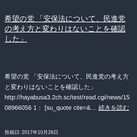
希望の党 「安保法について、民進党
の考え方と変わりはないことを確認
した」
希望の党 「安保法について、民進党の考え方
と変わりはないことを確認した」
http://hayabusa3.2ch.sc/test/read.cgi/news/15
希
08966056 1： [su_quote cite=&…
続きを読む
望
の
投稿日:
2017年10月26日