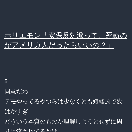
ホリエモン「安保反対派って、死ぬの
がアメリカ人だったらいいの？」
5
同意だわ
デモやってるやつらは少なくとも短絡的で浅
はかすぎ
どういう本質のものか理解しようとせずに周
りに流されてるだけ