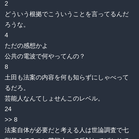
2
どういう根拠でこういうことを言ってるんだ
ろうな。
4
ただの感想かよ
公共の電波で何やってんの？
8
土田も法案の内容を何も知らずにしゃべって
るだろ。
芸能人なんてしょせんこのレベル。
24
>> 8
法案自体が必要だと考える人は世論調査で七