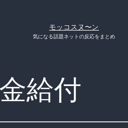
モッコスヌ〜ン
気になる話題ネットの反応をまとめ
金給付