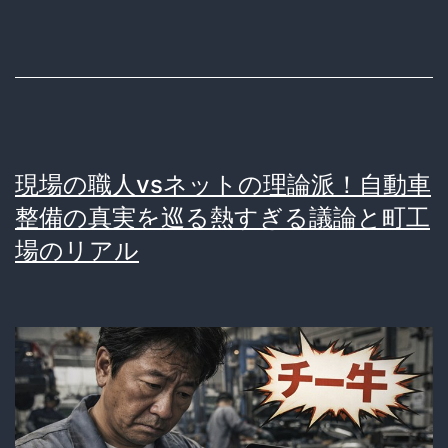
現場の職人vsネットの理論派！自動車
整備の真実を巡る熱すぎる議論と町工
場のリアル