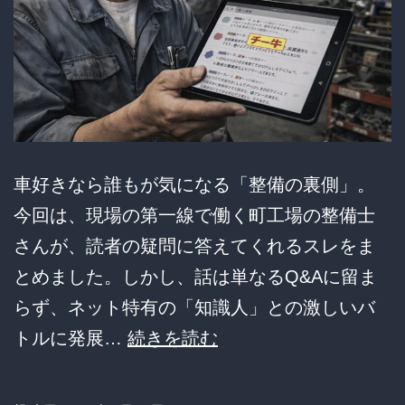
車好きなら誰もが気になる「整備の裏側」。
今回は、現場の第一線で働く町工場の整備士
さんが、読者の疑問に答えてくれるスレをま
とめました。しかし、話は単なるQ&Aに留ま
らず、ネット特有の「知識人」との激しいバ
現
トルに発展…
続きを読む
場
の