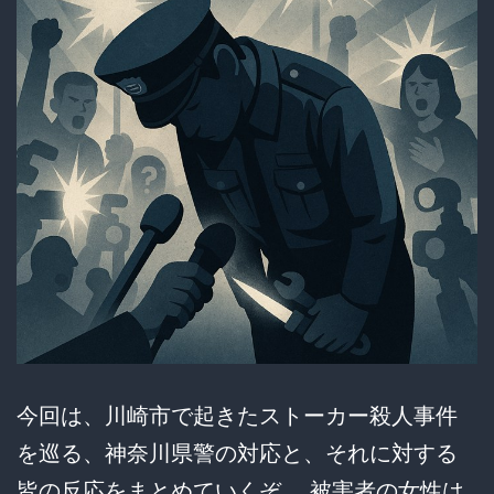
今回は、川崎市で起きたストーカー殺人事件
を巡る、神奈川県警の対応と、それに対する
皆の反応をまとめていくぞ。 被害者の女性は