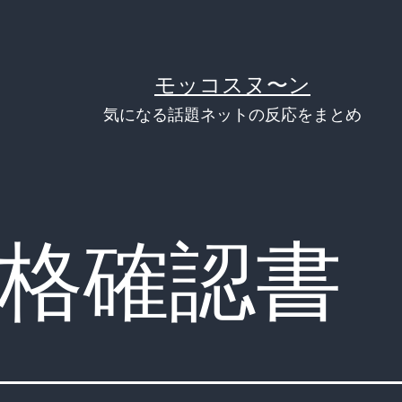
モッコスヌ〜ン
気になる話題ネットの反応をまとめ
格確認書