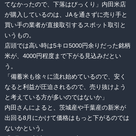
てなかったので、下落はびっくり」内田米店
が購入しているのは、JAを通さずに売り手と
買い手の業者が直接取引するスポット取引と
いうもの。
店頭では高い時は5キロ5000円余りだった銘柄
米が、4000円程度まで下がる見込みだとい
う。
「備蓄米も徐々に流れ始めているので、安く
なると利益が圧迫されるので、売り抜けよう
と考えている方が多いのではないか」
内田さんによると、茨城産や千葉産の新米が
出回る8月にかけて価格はもっと下がるのでは
ないかという。