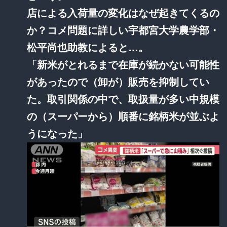
店による入荷量の変化はなぜ起きてくるの
か？コメ問題に詳しい宇都宮大学農学部・
松平尚也助教によると…。
「新米がとれるまで在庫が続かない可能性
があったので（卸が）販売を抑制してい
た。取引関係の中で、取扱量が多い中規模
の（スーパーから）順番に銘柄米が並ぶよ
うになった」