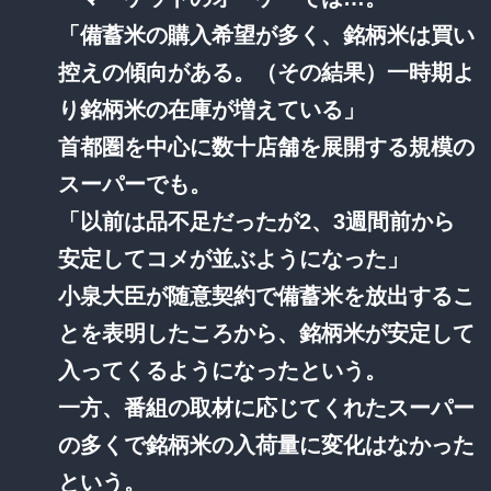
「備蓄米の購入希望が多く、銘柄米は買い
控えの傾向がある。（その結果）一時期よ
り銘柄米の在庫が増えている」
首都圏を中心に数十店舗を展開する規模の
スーパーでも。
「以前は品不足だったが2、3週間前から
安定してコメが並ぶようになった」
小泉大臣が随意契約で備蓄米を放出するこ
とを表明したころから、銘柄米が安定して
入ってくるようになったという。
一方、番組の取材に応じてくれたスーパー
の多くで銘柄米の入荷量に変化はなかった
という。