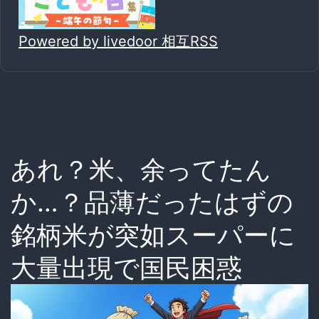
Powered by livedoor 相互RSS
あれ？米、余ってたん
か…？品薄だったはずの
銘柄米が突如スーパーに
大量出現で国民困惑