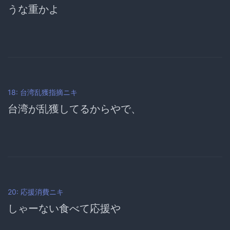
うな重かよ
18: 台湾乱獲指摘ニキ
台湾が乱獲してるからやで、
20: 応援消費ニキ
しゃーない食べて応援や