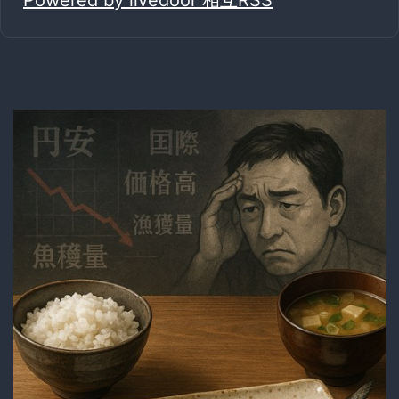
Powered by livedoor 相互RSS