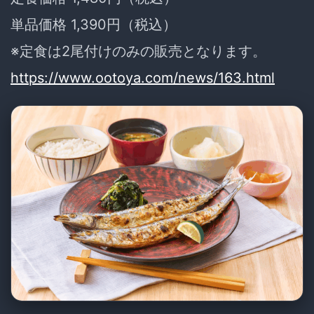
単品価格 1,390円（税込）
※定食は2尾付けのみの販売となります。
https://www.ootoya.com/news/163.html