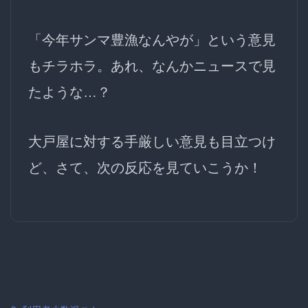
「今年サンマ豊漁なんやが」という意見
もチラホラ。あれ、なんかニュースで見
たような…？
大戸屋に対する手厳しい意見も目立つけ
ど、さて、次の反応を見ていこうか！