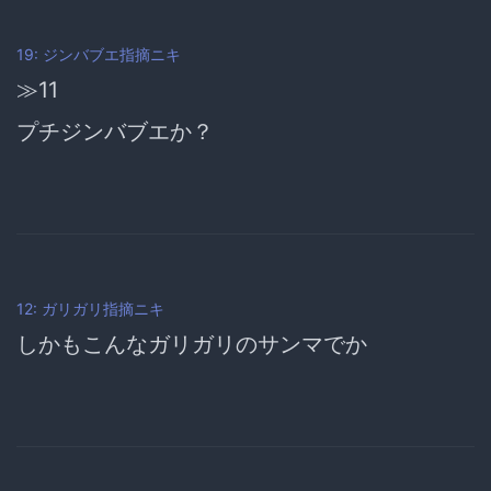
19: ジンバブエ指摘ニキ
≫11
プチジンバブエか？
12: ガリガリ指摘ニキ
しかもこんなガリガリのサンマでか