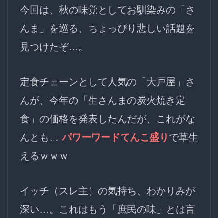
今回は、秋の味覚としてお馴染みの「さ
んま」を巡る、ちょっぴり悲しい話題を
見つけたぞ…。
定食チェーンとして人気の「大戸屋」さ
んが、今年の「生さんまの炭火焼き定
食」の価格を発表したんだが、これがな
んとも…
パワーワードてんこ盛り
で草生
えるｗｗｗ
イッチ（スレ主）の気持ち、わかりみが
深い…。これはもう「庶民の味」とは言