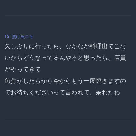
15: 焦げ魚ニキ
久しぶりに行ったら、なかなか料理出てこな
いからどうなってるんやろと思ったら、店員
がやってきて
魚焦がしたらから今からもう一度焼きますの
でお待ちくださいって言われて、呆れたわ