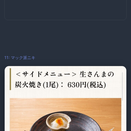
11: マック派ニキ