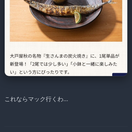
これならマック行くわ…