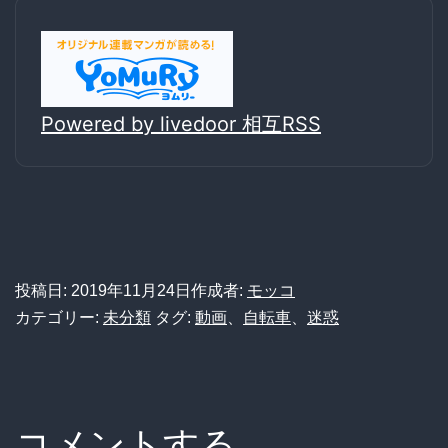
Powered by livedoor 相互RSS
投稿日:
2019年11月24日
作成者:
モッコ
カテゴリー:
未分類
タグ:
動画
、
自転車
、
迷惑
コメントする