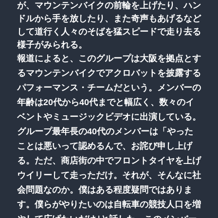
が、マウンテンバイクの前輪を上げたり、ハン
ドルから手を放したり、また奇声もあげるなど
して道行く人々のそばを猛スピードで走り去る
様子がみられる。
報道によると、このグループは大阪を拠点とす
るマウンテンバイクでアクロバットを披露する
パフォーマンス・チームだという。メンバーの
年齢は20代から40代までと幅広く、数々のイ
ベントやミュージックビデオに出演している。
グループ最年長の40代のメンバーは「やった
ことは悪いって認めるんで、お詫び申し上げ
る。ただ、商店街の中でフロントタイヤを上げ
ウイリーして走っただけ。それが、そんなに社
会問題なのか。僕はある程度疑問ではありま
す。僕らがやりたいのは自転車の競技人口を増