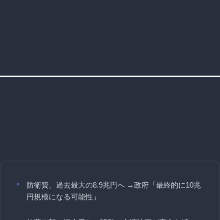
防衛費、過去最大の8.9兆円へ →政府「最終的に10兆
円規模になる可能性」