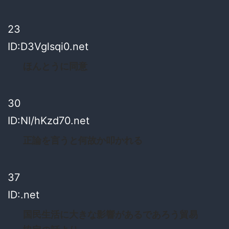
23
ID:D3Vglsqi0.net
ほんとうに同意
30
ID:NI/hKzd70.net
正論を言うと何故か叩かれる
37
ID:.net
国民生活に大きな影響があるであろう貿易