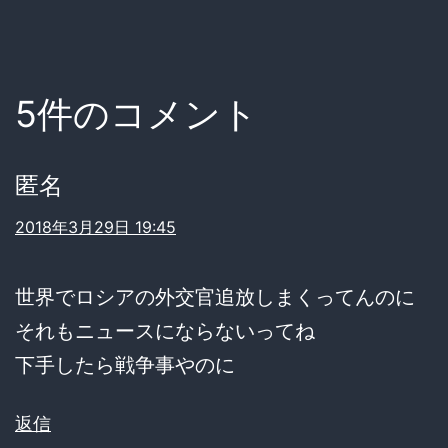
5件のコメント
匿名
2018年3月29日 19:45
世界でロシアの外交官追放しまくってんのに
それもニュースにならないってね
下手したら戦争事やのに
返信