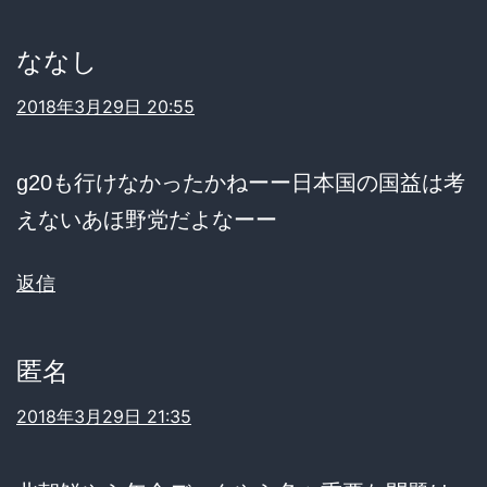
ななし
2018年3月29日 20:55
g20も行けなかったかねーー日本国の国益は考
えないあほ野党だよなーー
返信
匿名
2018年3月29日 21:35