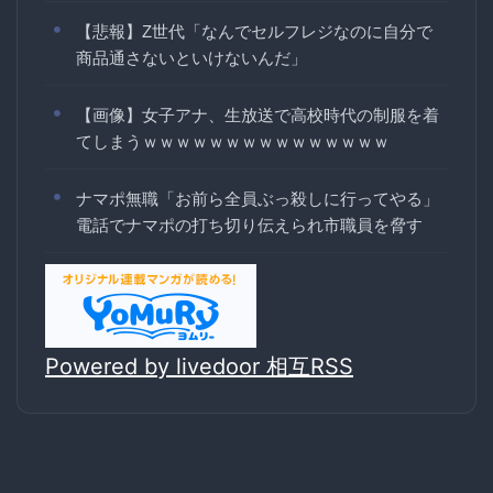
【悲報】Z世代「なんでセルフレジなのに自分で
商品通さないといけないんだ」
【画像】女子アナ、生放送で高校時代の制服を着
てしまうｗｗｗｗｗｗｗｗｗｗｗｗｗｗｗ
ナマポ無職「お前ら全員ぶっ殺しに行ってやる」
電話でナマポの打ち切り伝えられ市職員を脅す
Powered by livedoor 相互RSS