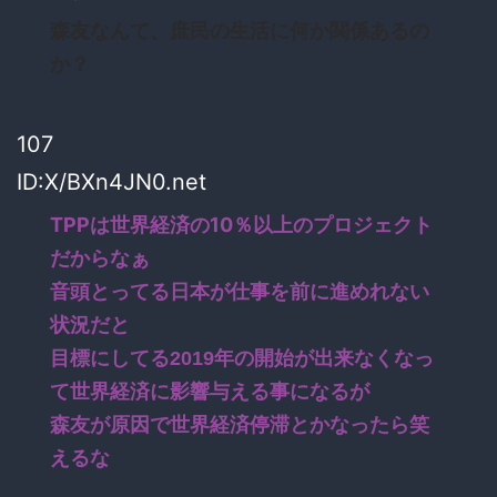
森友なんて、庶民の生活に何か関係あるの
か？
107
ID:X/BXn4JN0.net
TPPは世界経済の10％以上のプロジェクト
だからなぁ
音頭とってる日本が仕事を前に進めれない
状況だと
目標にしてる2019年の開始が出来なくなっ
て世界経済に影響与える事になるが
森友が原因で世界経済停滞とかなったら笑
えるな