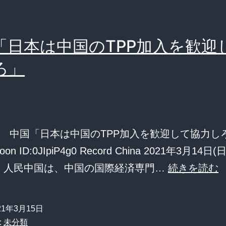
「日本は中国のTPP加入を歓迎
ろ」
 中国「日本は中国のTPP加入を歓迎して協力しろ」
oon ID:0JIpiP4g0 Record China 2021年3月14日(
日、人民中国は、中国の国際経済専門…
続きを読む
21年3月15日
:
未分類