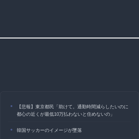
【悲報】東京都民「助けて。通勤時間減らしたいのに
都心の近くが最低10万払わないと住めないの」
韓国サッカーのイメージが墜落