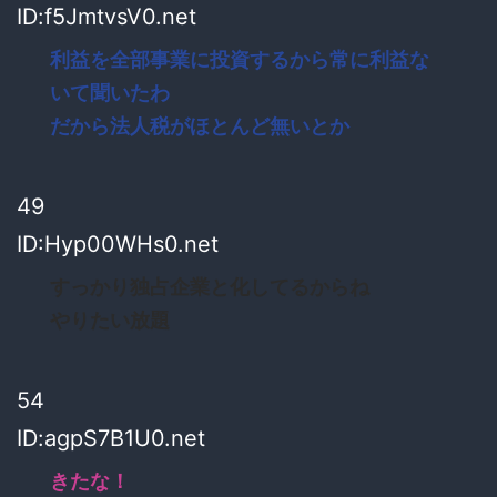
ID:f5JmtvsV0.net
利益を全部事業に投資するから常に利益な
いて聞いたわ
だから法人税がほとんど無いとか
49
ID:Hyp00WHs0.net
すっかり独占企業と化してるからね
やりたい放題
54
ID:agpS7B1U0.net
きたな！