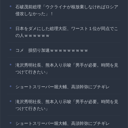
石破茂前総理「ウクライナが核放棄しなければロシア
侵攻しなかった」！
日本をダメにした総理大臣、ワースト１位が同点でこ
の人ｗｗｗｗｗｗ
コメ 損切り加速ｗｗｗｗｗｗｗｗｗ
滝沢秀明社長、熊本入り示唆「男手が必要。時間を見
つけて行きたい」
ショートスリーパー堀大輔、高須幹弥にブチギレ
滝沢秀明社長、熊本入り示唆「男手が必要。時間を見
つけて行きたい」
ショートスリーパー堀大輔、高須幹弥にブチギレ