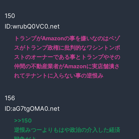
150
ID:wrubQ0VC0.net
トランプがAmazonの事を嫌いなのはベゾ
スがトランプ政権に批判的なワシントンポ
ストのオーナーである事とトランプやその
仲間の不動産業者がAmazonに実店舗潰さ
れてテナントに入らない事の逆恨み
156
ID:aG7tgOMA0.net
>>150
逆恨みつーよりもはや政治の介入した経済