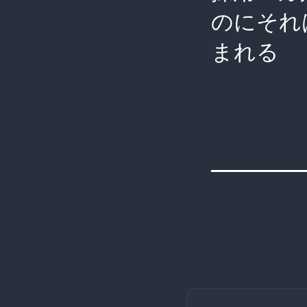
のにそれ
まれる