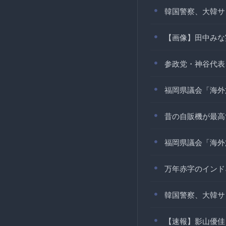
韓国警察、大韓サ
【画像】田中みな
参政党・神谷代表
福岡県議会「海外
昔の自販機が最高
福岡県議会「海外
万年赤字のインド
韓国警察、大韓サ
【速報】影山優佳