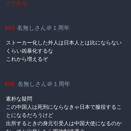
どがある。
名無しさん＠１周年
347:
ストーカー化した外人は日本人とは比にならない
くらい凶暴化するな
これから増えるぞ
名無しさん＠１周年
458:
素朴な疑問
この中国人は死刑にならなきゃ日本で服役するこ
とになるだろうけど
出所するときの身元引受人は中国大使になるのか