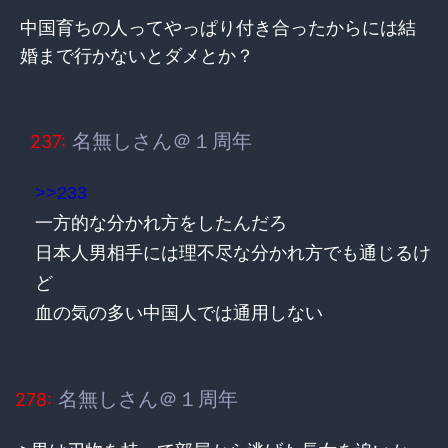
中国育ちの人ってやっぱり付き合ったからには結
婚まで行かないとダメとか？
名無しさん＠１周年
237:
>>233
一方的な分かれ方をしたんだろ
日本人男相手には理不尽な分かれ方でも通じるけ
ど
血の気の多い中国人では通用しない
名無しさん＠１周年
278: