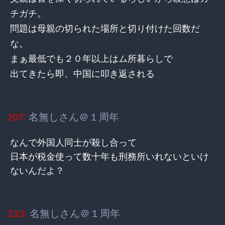
チガチ。
問題は母親の切られた場所と切り付けた回数だ
な。
まぁ最低でも２０年以上はム所暮らしで
出てきたら即、中国に叩き返される
名無しさん＠１周年
207:
なんで外国人同士が殺し合って
日本が税金使って数十年も刑務所いれないといけ
ないんだよ？
名無しさん＠１周年
233: