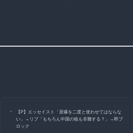
【P】エッセイスト「原爆を二度と使わせてはならな
い」→リプ「もちろん中国の核も非難する？」→即ブ
ロック