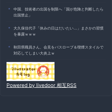
中国、技術者の出国を制限へ「国が危険と判断したら
出国禁止」
大久保佳代子「休みの日はだいたい…」まさかの習慣
を暴露ｗｗｗ
秋田県職員さん、会見をバスローブ＆喫煙スタイルで
対応してしまい大炎上ｗ
Powered by livedoor 相互RSS