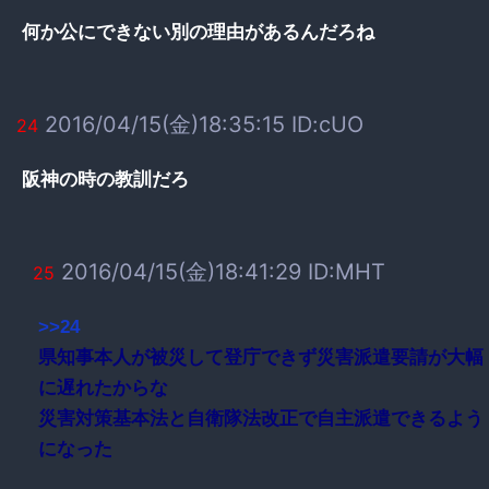
何か公にできない別の理由があるんだろね
2016/04/15(金)18:35:15 ID:cUO
24
阪神の時の教訓だろ
2016/04/15(金)18:41:29 ID:MHT
25
>>24
県知事本人が被災して登庁できず災害派遣要請が大幅
に遅れたからな
災害対策基本法と自衛隊法改正で自主派遣できるよう
になった