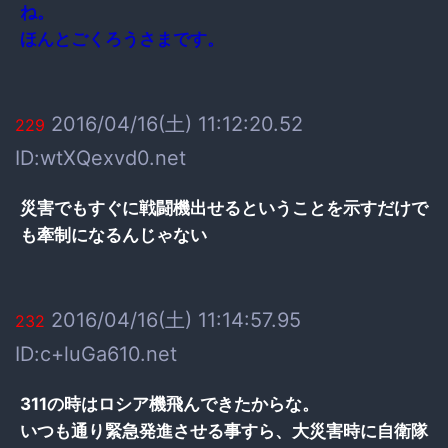
ね。
ほんとごくろうさまです。
2016/04/16(土) 11:12:20.52
229
ID:wtXQexvd0.net
災害でもすぐに戦闘機出せるということを示すだけで
も牽制になるんじゃない
2016/04/16(土) 11:14:57.95
232
ID:c+luGa610.net
311の時はロシア機飛んできたからな。
いつも通り緊急発進させる事すら、大災害時に自衛隊