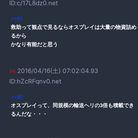
ID:c/17L8dz0.net
>>87
救助って観点で見るならオスプレイは大量の物資詰め
るから
かなり有能だと思う
2016/04/16(土) 07:02:04.93
94
ID:hZcRFqnv0.net
>>88
オスプレイって、同規模の輸送ヘリの3倍も積載でき
るんだな・・・