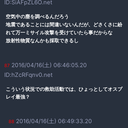
ID:SiAFpZL6O.net
空気中の塵を調べるんだろう
地震であることには間違いないんだが、どさくさに紛
れて万一ミサイル攻撃を受けていたら事だからな
放射性物質なんかも採取できるし
2016/04/16(土) 06:46:05.20
87
ID:hZcRFqnv0.net
こういう状況での救助活動では、ひょっとしてオスプ
レイ最強？
2016/04/16(土) 06:49:33.20
88