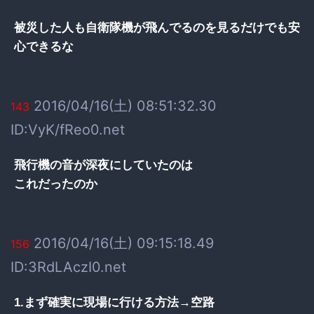
被災した人も自衛隊機が飛んでるのを見るだけでも安
心できるな
2016/04/16(土) 08:51:32.30
143
ID:VyK/fReo0.net
飛行機の音が深夜にしていたのは
これだったのか
2016/04/16(土) 09:15:18.49
156
ID:3RdLAczI0.net
1.まず確実に現場に行ける方法→空路