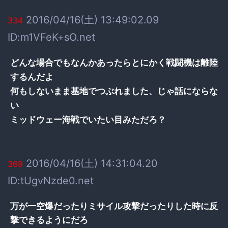
2016/04/16(土) 13:49:02.09
334
ID:m1VFeK+sO.net
どんな場合でもなんかあったらとにかく戦闘機は離陸
するんだよ
何もしないまま基地でつぶれました、じゃ話にならな
い
ミッドウェー海戦でいたい目みただろ？
2016/04/16(土) 14:31:04.20
369
ID:tUgvNzde0.net
万が一空爆だったりミサイル攻撃だったりした時に反
撃できるようにだろ