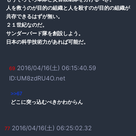
人を救うのが目的の組織と人を殺すのが目的の組織が
共存できるはずが無い。
２１世紀なのだ。
サンダーバード隊を創設しよう。
日本の科学技術力があれば可能だ。
2016/04/16(土) 06:15:40.59
69
ID:UM8zdRU4O.net
>>67
どこに突っ込むべきかわからん
2016/04/16(土) 06:25:02.32
77