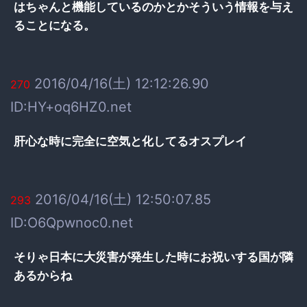
はちゃんと機能しているのかとかそういう情報を与え
ることになる。
2016/04/16(土) 12:12:26.90
270
ID:HY+oq6HZ0.net
肝心な時に完全に空気と化してるオスプレイ
2016/04/16(土) 12:50:07.85
293
ID:O6Qpwnoc0.net
そりゃ日本に大災害が発生した時にお祝いする国が隣
あるからね