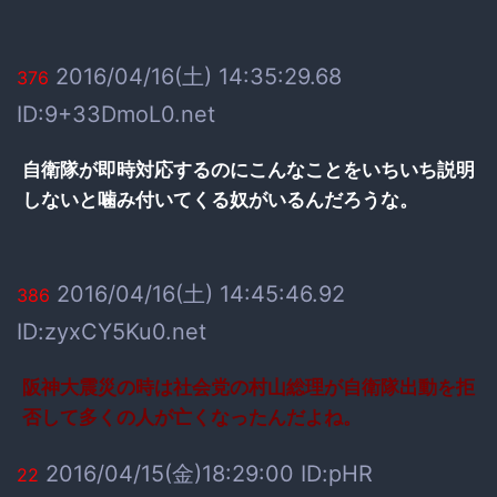
2016/04/16(土) 14:35:29.68
376
ID:9+33DmoL0.net
自衛隊が即時対応するのにこんなことをいちいち説明
しないと噛み付いてくる奴がいるんだろうな。
2016/04/16(土) 14:45:46.92
386
ID:zyxCY5Ku0.net
阪神大震災の時は社会党の村山総理が自衛隊出動を拒
否して多くの人が亡くなったんだよね。
2016/04/15(金)18:29:00 ID:pHR
22