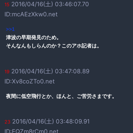
2016/04/16(土) 03:46:07.70
15
ID:mcAEzXkw0.net
>>1
津波の早期発見のため。
そんなんもしらんのか？このアホ記者は。
2016/04/16(土) 03:47:08.89
19
ID:Xv8coZTo0.net
夜間に低空飛行とか、ほんと、ご苦労さまです。
2016/04/16(土) 03:48:09.91
23
ID:EQZm8rCm0.net