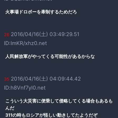
火事場ドロボーを牽制するためだろ
2016/04/16(土) 03:49:29.51
26
ID:ImKR/xhz0.net
人民解放軍がやってくる可能性があるからな
2016/04/16(土) 04:09:44.42
35
ID:h8Vnf7yl0.net
こういう大災害に便乗して侵略してくる場合もあるも
んだ
311の時もロシアが怪しい動きしてたようだぞ