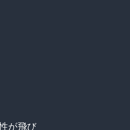
女性が飛び