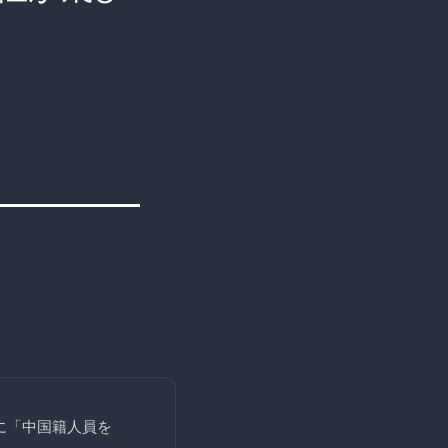
に「中国籍人員を