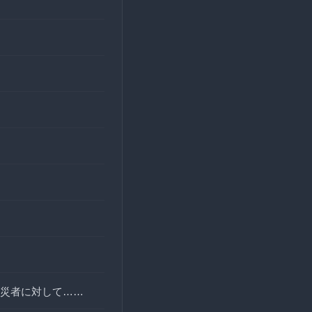
災者に対して……