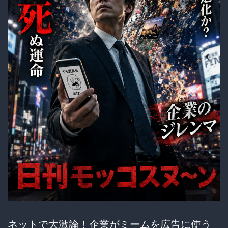
ネットで大激論！企業がミームを広告に使う