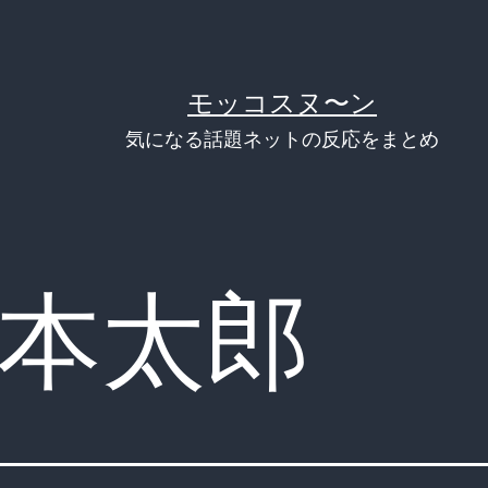
モッコスヌ〜ン
気になる話題ネットの反応をまとめ
本太郎