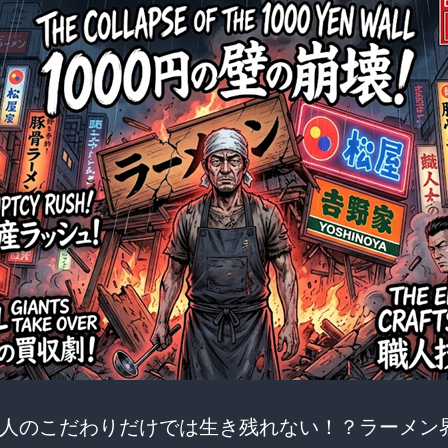
人のこだわりだけでは生き残れない！？ラーメン