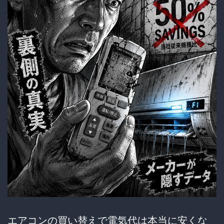
エアコンの買い替えで電気代は本当に安くな