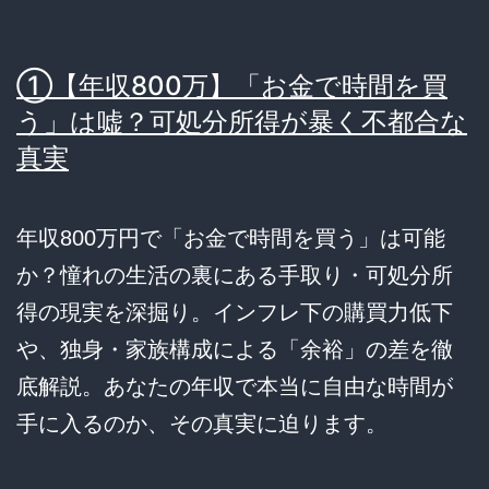
①【年収800万】「お金で時間を買
う」は嘘？可処分所得が暴く不都合な
真実
年収800万円で「お金で時間を買う」は可能
か？憧れの生活の裏にある手取り・可処分所
得の現実を深掘り。インフレ下の購買力低下
や、独身・家族構成による「余裕」の差を徹
底解説。あなたの年収で本当に自由な時間が
手に入るのか、その真実に迫ります。