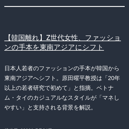
【韓国離れ】Z世代女性、ファッショ
ンの手本を東南アジアにシフト
日本人若者のファッションの手本が韓国から
東南アジアへシフト。原田曜平教授は「20年
以上の若者研究で初めて」と指摘。ベトナ
ム・タイのカジュアルなスタイルが「マネし
やすい」と支持される背景を解説。