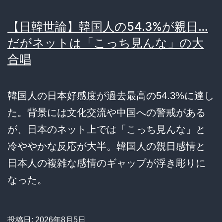
【日韓世論】韓国人の54.3%が親日…
だがネットは「こっち見んな」の大
合唱
韓国人の日本好感度が過去最高の54.3%に達し
た。背景には文化交流や中国への警戒がある
が、日本のネット上では「こっち見んな」と
冷ややかな反応が大半。韓国人の親日感情と
日本人の複雑な感情のギャップが浮き彫りに
なった。
投稿日:
2026年8月5日