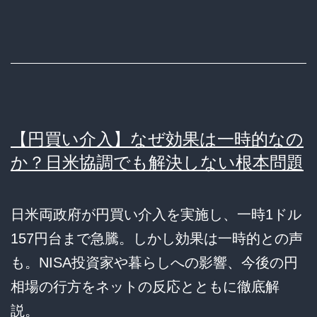
【円買い介入】なぜ効果は一時的なの
か？日米協調でも解決しない根本問題
日米両政府が円買い介入を実施し、一時1ドル
157円台まで急騰。しかし効果は一時的との声
も。NISA投資家や暮らしへの影響、今後の円
相場の行方をネットの反応とともに徹底解
説。