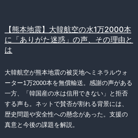
【熊本地震】大韓航空の水1万2000本
に「ありがた迷惑」の声、その理由と
は
大韓航空が熊本地震の被災地へミネラルウォ
ーター1万2000本を無償輸送。感謝の声がある
一方、「韓国産の水は信用できない」と拒否
する声も。ネットで賛否が割れる背景には、
歴史問題や安全性への懸念があった。支援の
真意と今後の課題を解説。