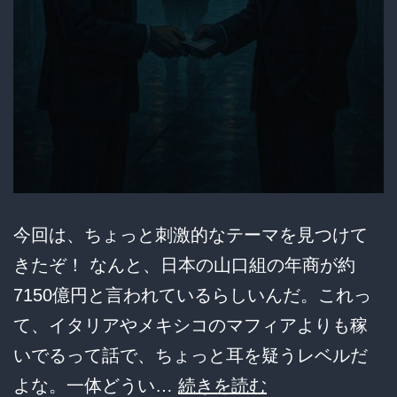
今回は、ちょっと刺激的なテーマを見つけて
きたぞ！ なんと、日本の山口組の年商が約
7150億円と言われているらしいんだ。これっ
て、イタリアやメキシコのマフィアよりも稼
いでるって話で、ちょっと耳を疑うレベルだ
「山
よな。一体どうい…
続きを読む