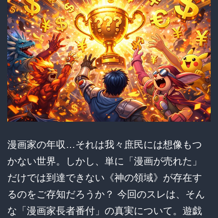
漫画家の年収…それは我々庶民には想像もつ
かない世界。しかし、単に「漫画が売れた」
だけでは到達できない《神の領域》が存在す
るのをご存知だろうか？ 今回のスレは、そん
な「漫画家長者番付」の真実について。遊戯