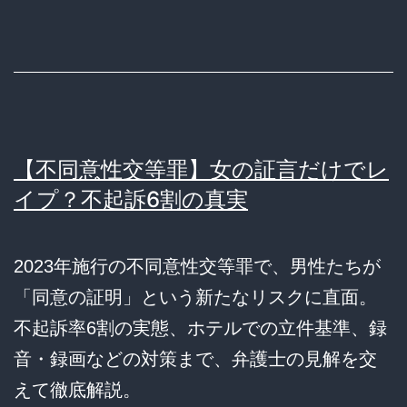
【不同意性交等罪】女の証言だけでレ
イプ？不起訴6割の真実
2023年施行の不同意性交等罪で、男性たちが
「同意の証明」という新たなリスクに直面。
不起訴率6割の実態、ホテルでの立件基準、録
音・録画などの対策まで、弁護士の見解を交
えて徹底解説。