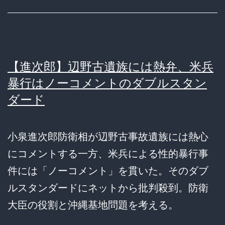
【進次郎】辺野古遺族には熱弁、米兵
暴行はノーコメントのダブルスタン
ダード
小泉進次郎防衛相が辺野古事故遺族には熱心
にコメントする一方、米兵による性的暴行事
件には「ノーコメント」を貫いた。そのダブ
ルスタンダードにネットから批判殺到。防衛
大臣の役割と沖縄基地問題を考える。