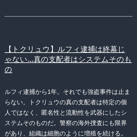
【トクリュウ】ルフィ逮捕は終幕じ
ゃない…真の支配者はシステムそのも
の
ルフィ逮捕から1年。それでも強盗事件は止ま
らない。トクリュウの真の支配者は特定の個
人ではなく、匿名性と流動性を武器にしたシ
ステムそのものだ。警察の海外捜査にも限界
があり、組織は細胞のように増殖を続ける。