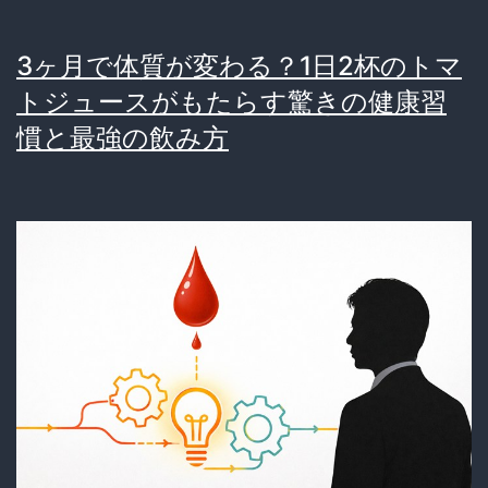
3ヶ月で体質が変わる？1日2杯のトマ
トジュースがもたらす驚きの健康習
慣と最強の飲み方