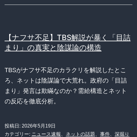
【ナフサ不足】TBS解説が暴く「目詰
まり」の真実と陰謀論の構造
TBSがナフサ不足のカラクリを解説したとこ
ろ、ネットは陰謀論で大荒れ。政府の「目詰
まり」発言は欺瞞なのか？需給構造とネット
の反応を徹底分析。
投稿日:
2026年5月19日
カテゴリー:
ニュース速報
、
ネットの話題
、
事件
、
深掘り