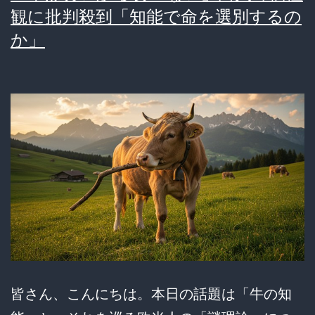
観に批判殺到「知能で命を選別するの
か」
皆さん、こんにちは。本日の話題は「牛の知